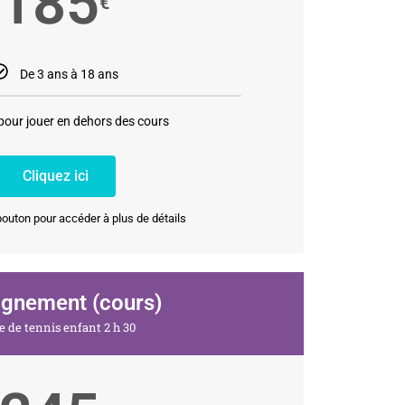
185
€
De 3 ans à 18 ans
pour jouer en dehors des cours
Cliquez ici
bouton pour accéder à plus de détails
ignement (cours)
e de tennis enfant 2 h 30