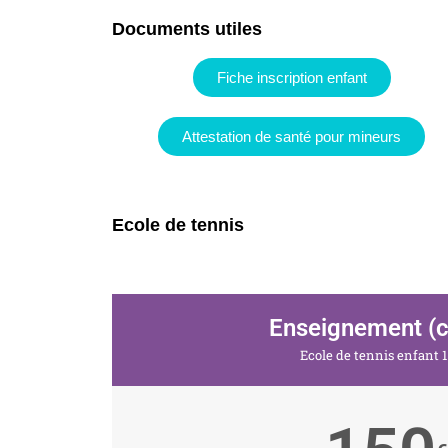
Documents utiles
Fiche inscription enfant
Attestation de santé pour mineurs
Ecole de tennis
Enseignement (c
Ecole de tennis enfant 1