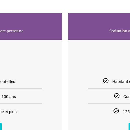
1ere personne
Cotisation 
uteilles
Habitant 
à 100 ans
Con
ne et plus
125 