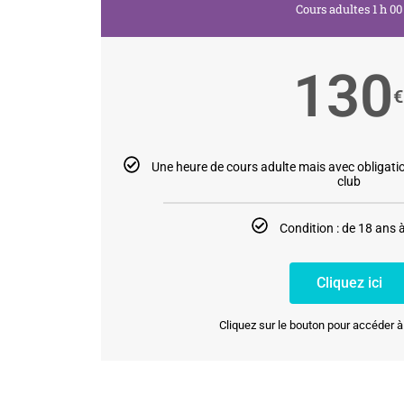
Cours adultes 1 h 00
130
€
Une heure de cours adulte mais avec obligati
club
Condition : de 18 ans 
Cliquez ici
Cliquez sur le bouton pour accéder à