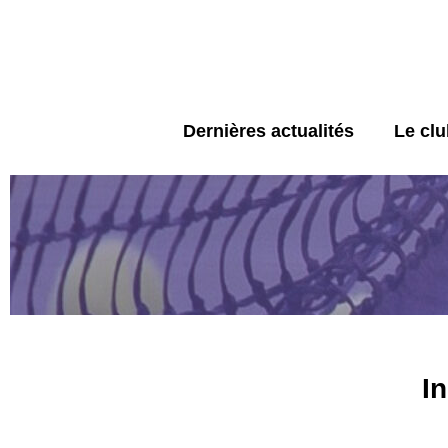
Dernières actualités
Le clu
I