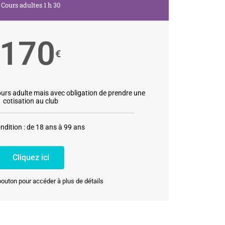
Cours adultes 1 h 30
170
€
ours adulte mais avec obligation de prendre une
cotisation au club
ndition : de 18 ans à 99 ans
Cliquez ici
bouton pour accéder à plus de détails