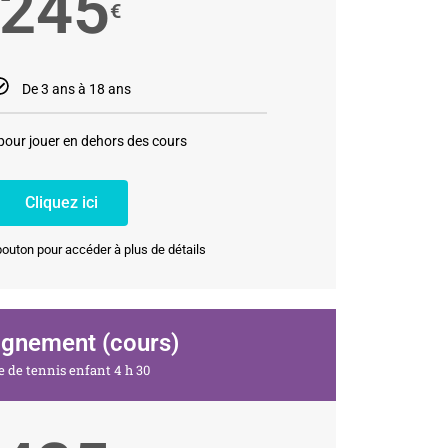
245
€
De 3 ans à 18 ans
pour jouer en dehors des cours
Cliquez ici
bouton pour accéder à plus de détails
ignement (cours)
e de tennis enfant 4 h 30