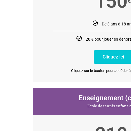
150
€
De 3 ans à 18 a
20 € pour jouer en dehor
Cliquez ici
Cliquez sur le bouton pour accéder à
Enseignement (c
Ecole de tennis enfant 2