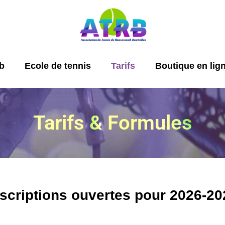
b
Ecole de tennis
Tarifs
Boutique en lig
Tarifs & Formules​
nscriptions ouvertes pour 2026-20