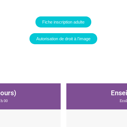
Fiche inscription adulte
Autorisation de droit à l'image
ours)
Ense
 h 00
Ecol