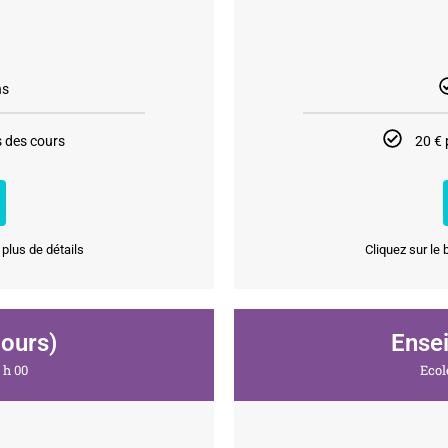
ns
s des cours
20 € 
 plus de détails
Cliquez sur le 
ours)
Ense
 h 00
Ecol