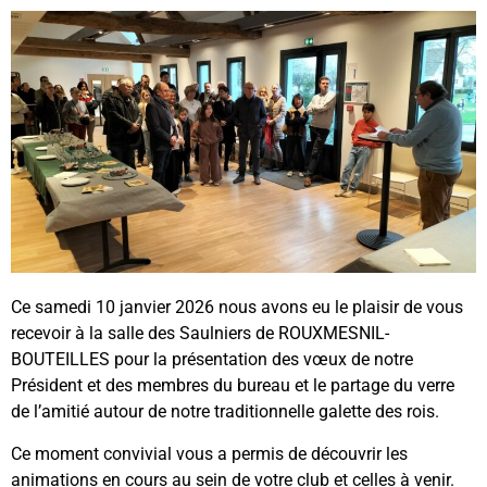
Ce samedi 10 janvier 2026 nous avons eu le plaisir de vous
recevoir à la salle des Saulniers de ROUXMESNIL-
BOUTEILLES pour la présentation des vœux de notre
Président
et des membres du bureau et le partage du verre
de l’amitié autour de notre traditionnelle galette des rois.
Ce moment convivial vous a permis de découvrir les
animations en cours au sein de votre club et celles à venir.