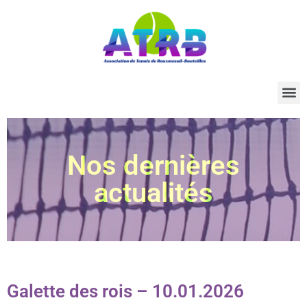
Nos dernières
actualités
Galette des rois – 10.01.2026