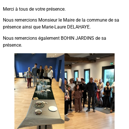
Merci à tous de votre présence.
Nous remercions Monsieur le Maire de la commune de sa
présence ainsi que Marie-Laure DELAHAYE.
Nous remercions également BOHIN JARDINS de sa
présence.