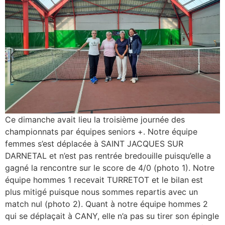
Ce dimanche avait lieu la troisième journée des
championnats par équipes seniors +. Notre équipe
femmes s’est déplacée à SAINT JACQUES SUR
DARNETAL et n’est pas rentrée bredouille puisqu’elle a
gagné la rencontre sur le score de 4/0 (photo 1). Notre
équipe hommes 1 recevait TURRETOT et le bilan est
plus mitigé puisque nous sommes repartis avec un
match nul (photo 2). Quant à notre équipe hommes 2
qui se déplaçait à CANY, elle n’a pas su tirer son épingle