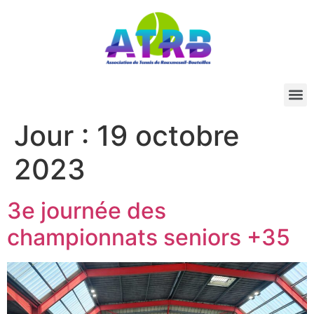
Jour :
19 octobre
2023
3e journée des
championnats seniors +35