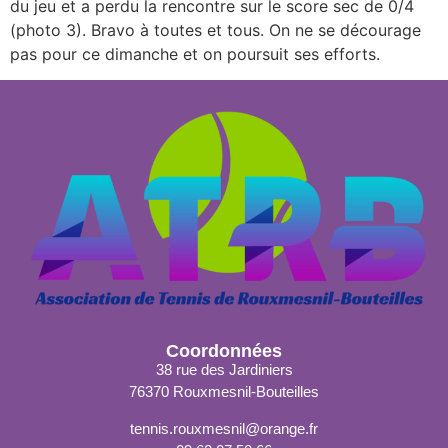
du jeu et a perdu la rencontre sur le score sec de 0/4
(photo 3). Bravo à toutes et tous. On ne se décourage
pas pour ce dimanche et on poursuit ses efforts.
Coordonnées
38 rue des Jardiniers
76370 Rouxmesnil-Bouteilles
tennis.rouxmesnil@orange.fr